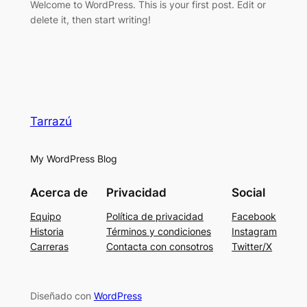
Welcome to WordPress. This is your first post. Edit or
delete it, then start writing!
Tarrazú
My WordPress Blog
Acerca de
Privacidad
Social
Equipo
Política de privacidad
Facebook
Historia
Términos y condiciones
Instagram
Carreras
Contacta con consotros
Twitter/X
Diseñado con
WordPress